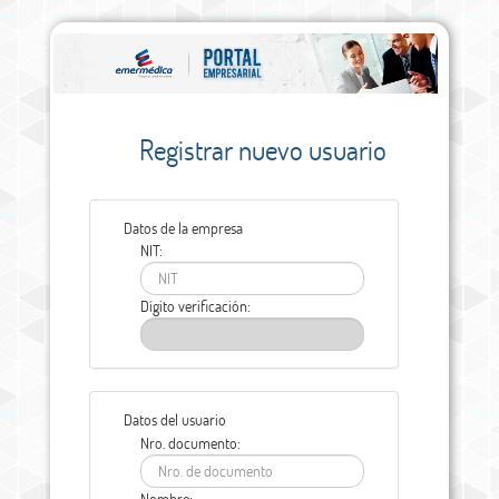
Registrar nuevo usuario
Datos de la empresa
NIT:
Dígito verificación:
Datos del usuario
Nro. documento:
Nombre: