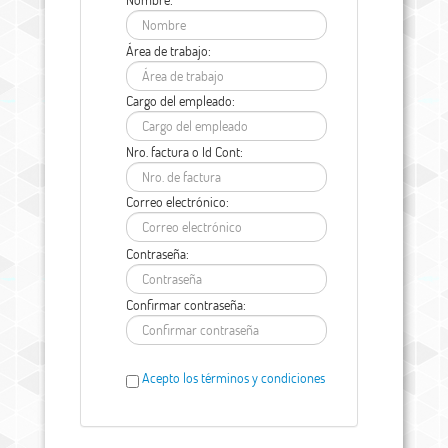
Área de trabajo:
Cargo del empleado:
Nro. factura o Id Cont:
Correo electrónico:
Contraseña:
Confirmar contraseña:
Acepto los términos y condiciones